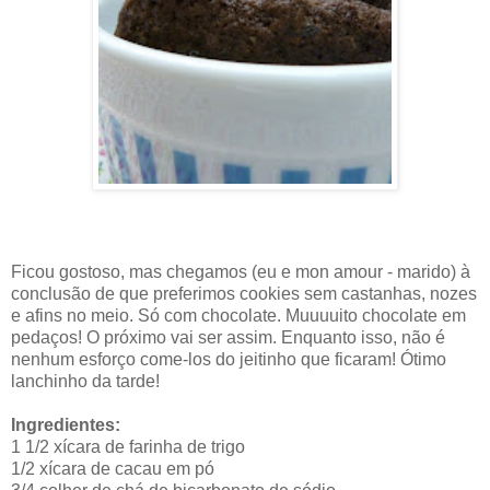
Ficou gostoso, mas chegamos (eu e mon amour - marido) à
conclusão de que preferimos cookies sem castanhas, nozes
e afins no meio. Só com chocolate. Muuuuito chocolate em
pedaços! O próximo vai ser assim. Enquanto isso, não é
nenhum esforço come-los do jeitinho que ficaram! Ótimo
lanchinho da tarde!
Ingredientes:
1 1/2 xícara de farinha de trigo
1/2 xícara de cacau em pó