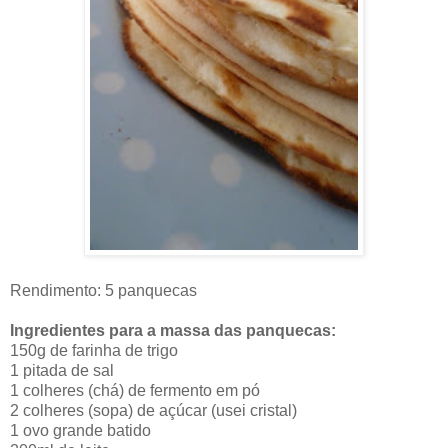
Rendimento: 5 panquecas
Ingredientes para a massa das panquecas:
150g de farinha de trigo
1 pitada de sal
1 colheres (chá) de fermento em pó
2 colheres (sopa) de açúcar (usei cristal)
1 ovo grande batido