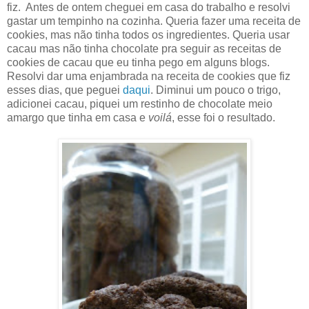
fiz. Antes de ontem cheguei em casa do trabalho e resolvi
gastar um tempinho na cozinha. Queria fazer uma receita de
cookies, mas não tinha todos os ingredientes. Queria usar
cacau mas não tinha chocolate pra seguir as receitas de
cookies de cacau que eu tinha pego em alguns blogs.
Resolvi dar uma enjambrada na receita de cookies que fiz
esses dias, que peguei
daqui
. Diminui um pouco o trigo,
adicionei cacau, piquei um restinho de chocolate meio
amargo que tinha em casa e
voilá
, esse foi o resultado.