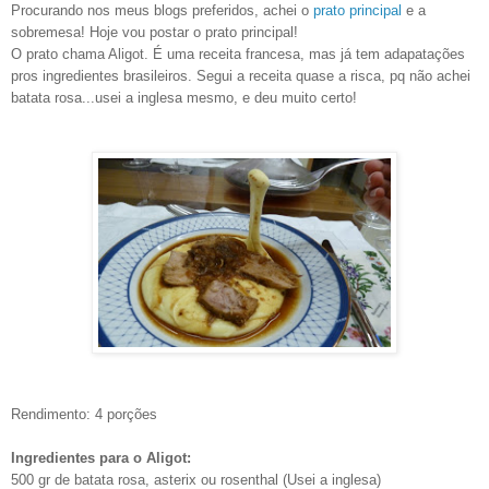
Procurando nos meus blogs preferidos, achei o
prato principal
e a
sobremesa! Hoje vou postar o prato principal!
O prato chama Aligot. É uma receita francesa, mas já tem adapatações
pros ingredientes brasileiros. Segui a receita quase a risca, pq não achei
batata rosa...usei a inglesa mesmo, e deu muito certo!
Rendimento: 4 porções
Ingredientes para o Aligot:
500 gr de batata rosa, asterix ou rosenthal (Usei a inglesa)