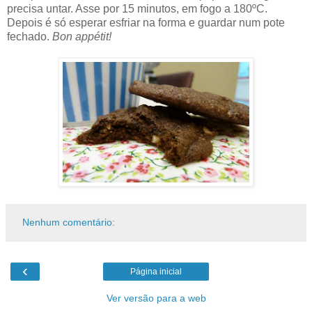
precisa untar. Asse por 15 minutos, em fogo a 180ºC.
Depois é só esperar esfriar na forma e guardar num pote
fechado.
Bon appétit!
Nenhum comentário:
‹
Página inicial
Ver versão para a web