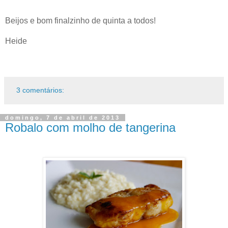
Beijos e bom finalzinho de quinta a todos!
Heide
3 comentários:
domingo, 7 de abril de 2013
Robalo com molho de tangerina