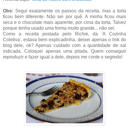
Obs:
Segui exatamente os passos da receita, mas a torta
ficou bem diferente. Não sei por quê. A minha ficou mais
seca e o chocolate mais aparente, por cima da torta. Talvez
porque tenha usado uma forma muito grande... não sei.
Como a receita postada pelo Richie, da 'A Cozinha
Coletiva', estava bem explicadinha, deixei apenas o link do
blog dele, ok? Apenas cuidado com a quantidade de sal
indicada. Coloquei apenas uma pitada. Quem conseguir
reproduzir e fazer igual a dele, depois me conte o segredo!