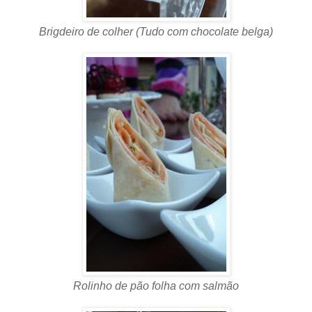
Brigdeiro de colher (Tudo com chocolate belga)
Rolinho de pão folha com salmão