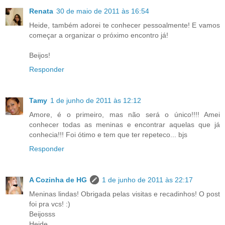
Renata
30 de maio de 2011 às 16:54
Heide, também adorei te conhecer pessoalmente! E vamos
começar a organizar o próximo encontro já!
Beijos!
Responder
Tamy
1 de junho de 2011 às 12:12
Amore, é o primeiro, mas não será o único!!!! Amei
conhecer todas as meninas e encontrar aquelas que já
conhecia!!! Foi ótimo e tem que ter repeteco... bjs
Responder
A Cozinha de HG
1 de junho de 2011 às 22:17
Meninas lindas! Obrigada pelas visitas e recadinhos! O post
foi pra vcs! :)
Beijosss
Heide