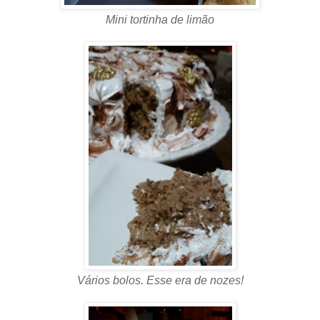
Mini tortinha de limão
Vários bolos. Esse era de nozes!