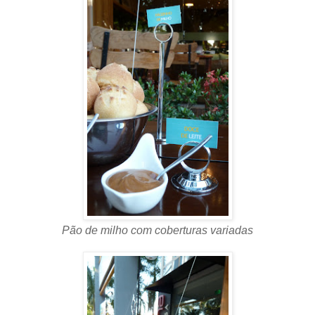
P
ão de milho com coberturas variadas