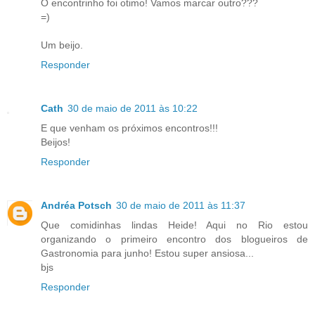
O encontrinho foi otimo! Vamos marcar outro???
=)
Um beijo.
Responder
Cath
30 de maio de 2011 às 10:22
E que venham os próximos encontros!!!
Beijos!
Responder
Andréa Potsch
30 de maio de 2011 às 11:37
Que comidinhas lindas Heide! Aqui no Rio estou
organizando o primeiro encontro dos blogueiros de
Gastronomia para junho! Estou super ansiosa...
bjs
Responder