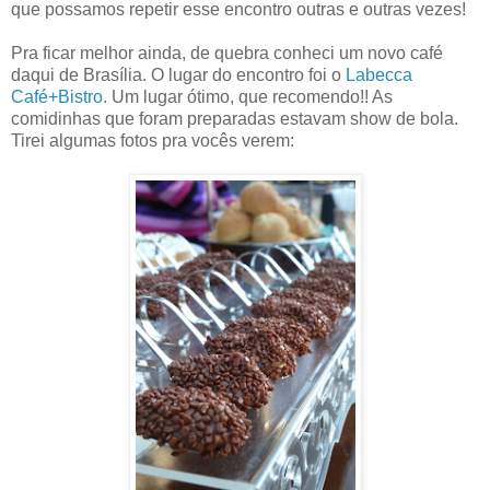
que possamos repetir esse encontro outras e outras vezes!
Pra ficar melhor ainda, de quebra conheci um novo café
daqui de Brasília. O lugar do encontro foi o
Labecca
Café+Bistro
. Um lugar ótimo, que recomendo!! As
comidinhas que foram preparadas estavam show de bola.
Tirei algumas fotos pra vocês verem: