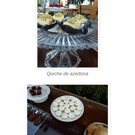
Quiche de azeitona