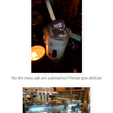
No fim rolou até um submarino! Pensa que delícia!