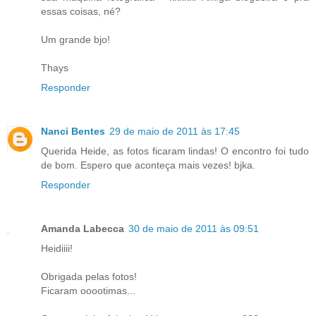
essas coisas, né?
Um grande bjo!
Thays
Responder
Nanci Bentes
29 de maio de 2011 às 17:45
Querida Heide, as fotos ficaram lindas! O encontro foi tudo
de bom. Espero que aconteça mais vezes! bjka.
Responder
Amanda Labecca
30 de maio de 2011 às 09:51
Heidiiii!
Obrigada pelas fotos!
Ficaram ooootimas...