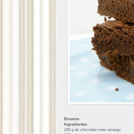
Brownie
Ingredientes
200 g de chocolate meio amargo