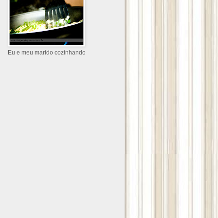
Eu e meu marido cozinhando