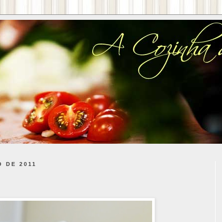
O DE 2011