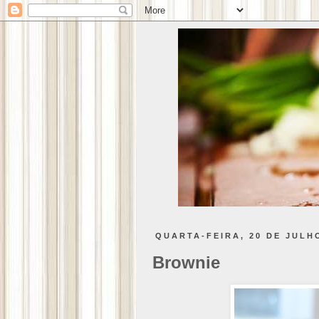
QUARTA-FEIRA, 20 DE JULH
Brownie