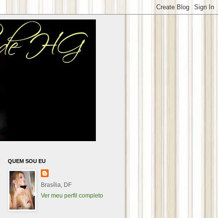
QUEM SOU EU
Brasília, DF
Ver meu perfil completo